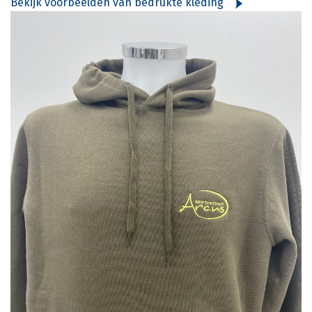
Bekijk voorbeelden van bedrukte kleding