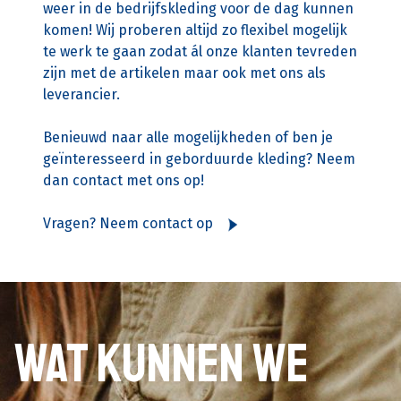
weer in de bedrijfskleding voor de dag kunnen
komen! Wij proberen altijd zo flexibel mogelijk
te werk te gaan zodat ál onze klanten tevreden
zijn met de artikelen maar ook met ons als
leverancier.
Benieuwd naar alle mogelijkheden of ben je
geïnteresseerd in geborduurde kleding? Neem
dan contact met ons op!
Vragen? Neem contact op
Wat kunnen we