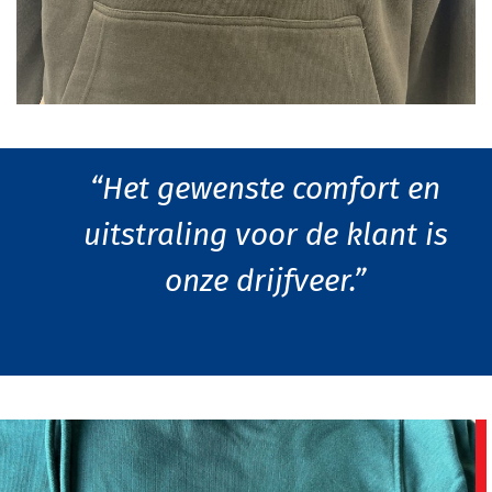
“Het gewenste comfort en
uitstraling voor de klant is
onze drijfveer.”