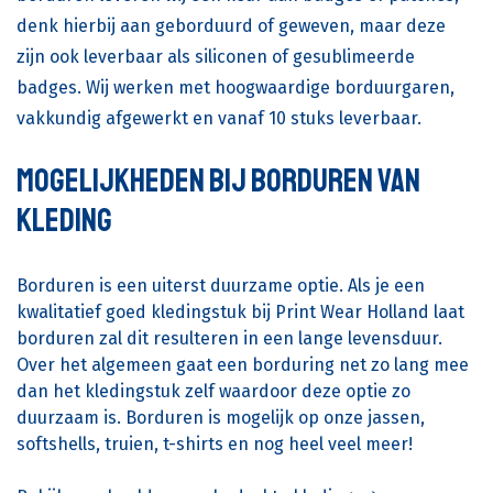
denk hierbij aan geborduurd of geweven, maar deze
zijn ook leverbaar als siliconen of gesublimeerde
badges. Wij werken met hoogwaardige borduurgaren,
vakkundig afgewerkt en vanaf 10 stuks leverbaar.
Mogelijkheden bij borduren van
kleding
Borduren is een uiterst duurzame optie. Als je een
kwalitatief goed kledingstuk bij Print Wear Holland laat
borduren zal dit resulteren in een lange levensduur.
Over het algemeen gaat een borduring net zo lang mee
dan het kledingstuk zelf waardoor deze optie zo
duurzaam is. Borduren is mogelijk op onze jassen,
softshells, truien, t-shirts en nog heel veel meer!