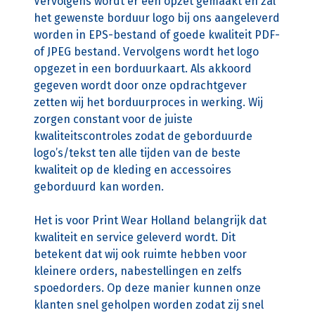
Vervolgens wordt er een opzet gemaakt en zal
het gewenste borduur logo bij ons aangeleverd
worden in EPS-bestand of goede kwaliteit PDF-
of JPEG bestand. Vervolgens wordt het logo
opgezet in een borduurkaart. Als akkoord
gegeven wordt door onze opdrachtgever
zetten wij het borduurproces in werking. Wij
zorgen constant voor de juiste
kwaliteitscontroles zodat de geborduurde
logo’s/tekst ten alle tijden van de beste
kwaliteit op de kleding en accessoires
geborduurd kan worden.
Het is voor Print Wear Holland belangrijk dat
kwaliteit en service geleverd wordt. Dit
betekent dat wij ook ruimte hebben voor
kleinere orders, nabestellingen en zelfs
spoedorders. Op deze manier kunnen onze
klanten snel geholpen worden zodat zij snel