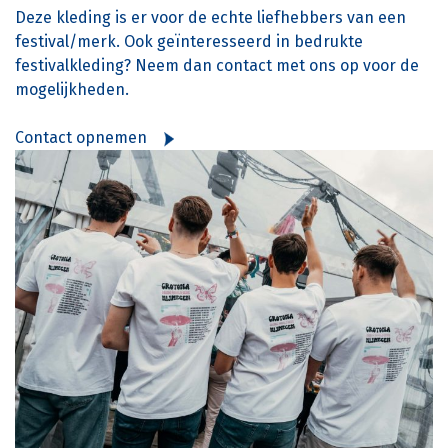
Deze kleding is er voor de echte liefhebbers van een
festival/merk. Ook geïnteresseerd in bedrukte
festivalkleding? Neem dan contact met ons op voor de
mogelijkheden.
Contact opnemen