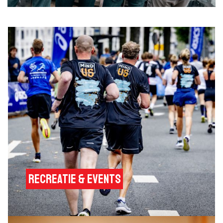
Recreatie & Events