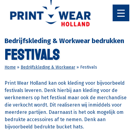
Ga
naar
de
inhoud
Bedrijfskleding & Workwear bedrukken
Festivals
Home
»
Bedrijfskleding & Workwear
»
Festivals
Print Wear Holland kan ook kleding voor bijvoorbeeld
festivals leveren. Denk hierbij aan kleding voor de
werknemers op het festival maar ook de merchandise
die verkocht wordt. Dit realiseren wij inmiddels voor
meerdere partijen. Daarnaast is het ook mogelijk om
bedrukte accessoires af te nemen. Denk aan
bijvoorbeeld bedrukte bucket hats.